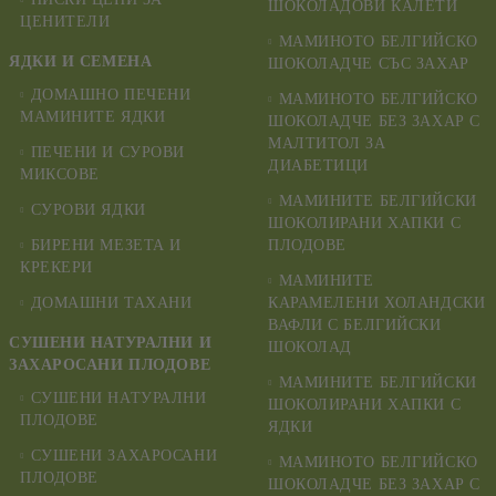
ШОКОЛАДОВИ КАЛЕТИ
ЦЕНИТЕЛИ
МАМИНОТО БЕЛГИЙСКО
ЯДКИ И СЕМЕНА
ШОКОЛАДЧЕ СЪС ЗАХАР
ДОМАШНО ПЕЧЕНИ
МАМИНОТО БЕЛГИЙСКО
МАМИНИТЕ ЯДКИ
ШОКОЛАДЧЕ БЕЗ ЗАХАР С
МАЛТИТОЛ ЗА
ПЕЧЕНИ И СУРОВИ
ДИАБЕТИЦИ
МИКСОВЕ
МАМИНИТЕ БЕЛГИЙСКИ
СУРОВИ ЯДКИ
ШОКОЛИРАНИ ХАПКИ С
БИРЕНИ МЕЗЕТА И
ПЛОДОВЕ
КРЕКЕРИ
МАМИНИТЕ
ДОМАШНИ ТАХАНИ
КАРАМЕЛЕНИ ХОЛАНДСКИ
ВАФЛИ С БЕЛГИЙСКИ
СУШЕНИ НАТУРАЛНИ И
ШОКОЛАД
ЗАХАРОСАНИ ПЛОДОВЕ
МАМИНИТЕ БЕЛГИЙСКИ
СУШЕНИ НАТУРАЛНИ
ШОКОЛИРАНИ ХАПКИ С
ПЛОДОВЕ
ЯДКИ
СУШЕНИ ЗАХАРОСАНИ
МАМИНОТО БЕЛГИЙСКО
ПЛОДОВЕ
ШОКОЛАДЧЕ БЕЗ ЗАХАР С