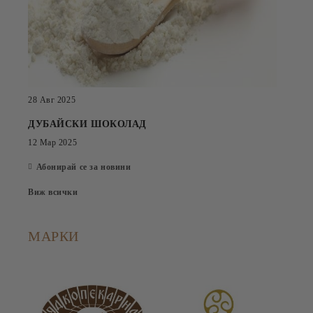
28 Авг 2025
ДУБАЙСКИ ШОКОЛАД
12 Мар 2025
Абонирай се за новини
Виж всички
МАРКИ