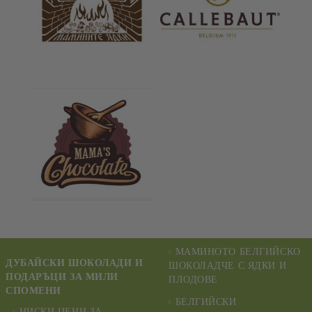
МАМИНОТО БЕЛГИЙСКО
ДУБАЙСКИ ШОКОЛАДИ И
ШОКОЛАДЧЕ С ЯДКИ И
ПОДАРЪЦИ ЗА МИЛИ
ПЛОДОВЕ
СПОМЕНИ
БЕЛГИЙСКИ
НИСКИ ЦЕНИ ЗА