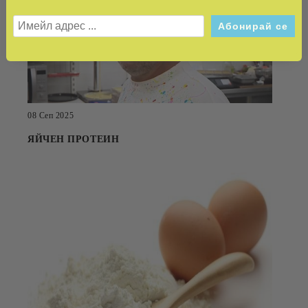
08 Сеп 2025
ЯЙЧЕН ПРОТЕИН