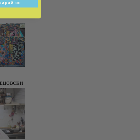
НЕЦОВСКИ