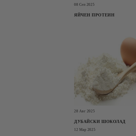
08 Сеп 2025
ЯЙЧЕН ПРОТЕИН
28 Авг 2025
ДУБАЙСКИ ШОКОЛАД
12 Мар 2025