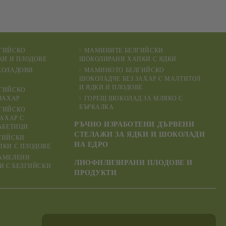
ГИЙСКО
МАМИНИТЕ БЕЛГИЙСКИ
КИ И ПЛОДОВЕ
ШОКОЛИРАНИ ХАПКИ С ЯДКИ
КОЛАДОВИ
МАМИНОТО БЕЛГИЙСКО
ШОКОЛАДЧЕ БЕЗ ЗАХАР С МАЛТИТОЛ
И ЯДКИ И ПЛОДОВЕ
ГИЙСКО
ЗАХАР
ГОРЕЩ ШОКОЛАД ЗА МЛЯКО С
БЪРКАЛКА
ГИЙСКО
ЗАХАР С
РЪЧНО ИЗРАБОТЕНИ ДЪРВЕНИ
АБЕТИЦИ
СТЕЛАЖИ ЗА ЯДКИ И ШОКОЛАДИ
ГИЙСКИ
НА ЕДРО
КИ С ПЛОДОВЕ
АМЕЛЕНИ
ЛИОФИЛИЗИРАНИ ПЛОДОВЕ И
И С БЕЛГИЙСКИ
ПРОДУКТИ