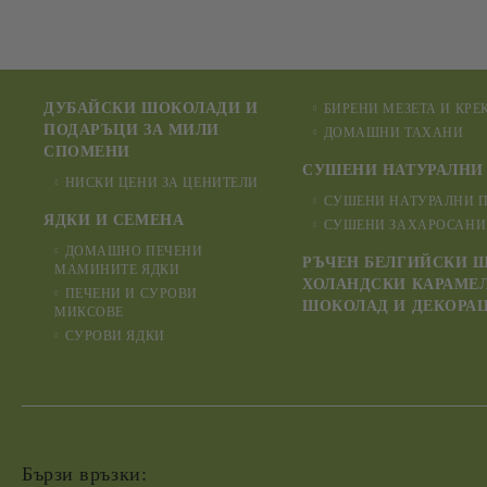
ДУБАЙСКИ ШОКОЛАДИ И
БИРЕНИ МЕЗЕТА И КРЕ
ПОДАРЪЦИ ЗА МИЛИ
ДОМАШНИ ТАХАНИ
СПОМЕНИ
СУШЕНИ НАТУРАЛНИ 
НИСКИ ЦЕНИ ЗА ЦЕНИТЕЛИ
СУШЕНИ НАТУРАЛНИ 
ЯДКИ И СЕМЕНА
СУШЕНИ ЗАХАРОСАНИ
ДОМАШНО ПЕЧЕНИ
РЪЧЕН БЕЛГИЙСКИ Ш
МАМИНИТЕ ЯДКИ
ХОЛАНДСКИ КАРАМЕЛ
ПЕЧЕНИ И СУРОВИ
ШОКОЛАД И ДЕКОРА
МИКСОВЕ
СУРОВИ ЯДКИ
Бързи връзки: