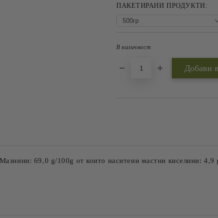
ПАКЕТИРАНИ ПРОДУКТИ:
В наличност
Мазнини: 69,0 g/100g от които наситени мастни киселини: 4,9 