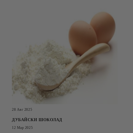
28 Авг 2025
ДУБАЙСКИ ШОКОЛАД
12 Мар 2025