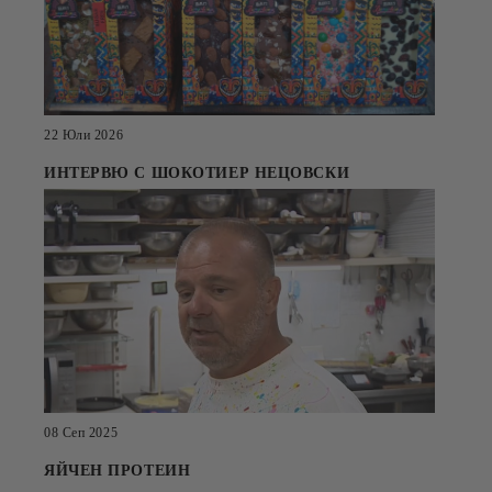
22 Юли 2026
ИНТЕРВЮ С ШОКОТИЕР НЕЦОВСКИ
08 Сеп 2025
ЯЙЧЕН ПРОТЕИН