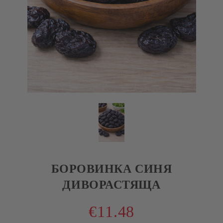
БОРОВИНКА СИНЯ
ДИВОРАСТЯЩА
€11.48