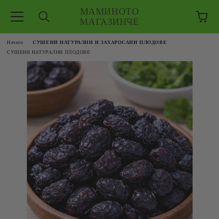
МАМИНОТО
МАГАЗИНЧЕ
Начало
СУШЕНИ НАТУРАЛНИ И ЗАХАРОСАНИ ПЛОДОВЕ
СУШЕНИ НАТУРАЛНИ ПЛОДОВЕ
ЗКУШЕНИЯ
 ЕДРО