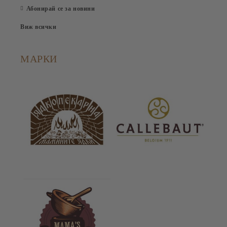
Абонирай се за новини
Виж всички
МАРКИ