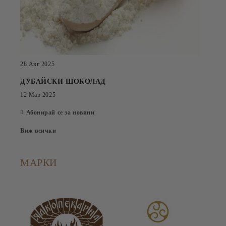
28 Авг 2025
ДУБАЙСКИ ШОКОЛАД
12 Мар 2025
Абонирай се за новини
Виж всички
МАРКИ