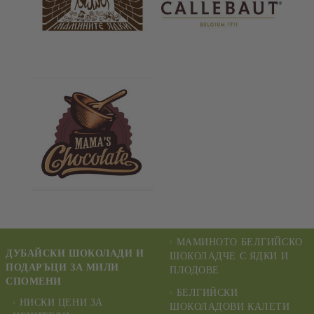
МАМИНОТО БЕЛГИЙСКО
ДУБАЙСКИ ШОКОЛАДИ И
ШОКОЛАДЧЕ С ЯДКИ И
ПОДАРЪЦИ ЗА МИЛИ
ПЛОДОВЕ
СПОМЕНИ
БЕЛГИЙСКИ
НИСКИ ЦЕНИ ЗА
ШОКОЛАДОВИ КАЛЕТИ