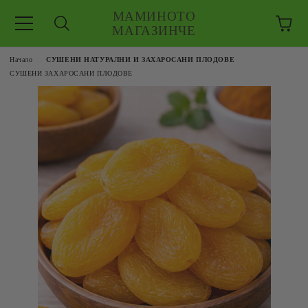
МАМИНОТО
МАГАЗИНЧЕ
Начало
СУШЕНИ НАТУРАЛНИ И ЗАХАРОСАНИ ПЛОДОВЕ
СУШЕНИ ЗАХАРОСАНИ ПЛОДОВЕ
ЗКУШЕНИЯ
 ЕДРО