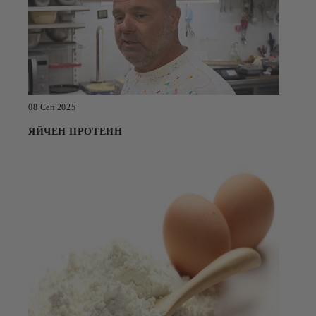
08 Сеп 2025
ЯЙЧЕН ПРОТЕИН