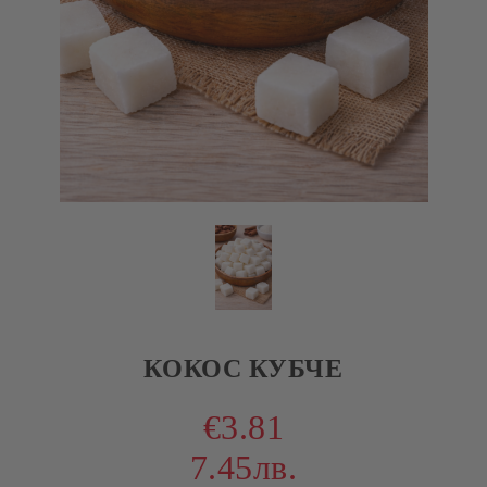
КОКОС КУБЧЕ
€3.81
7.45лв.