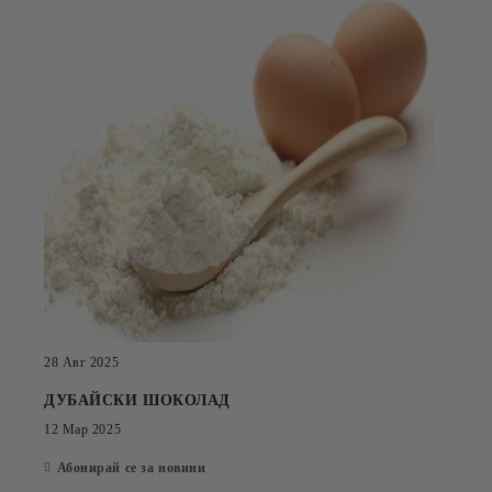
28 Авг 2025
ДУБАЙСКИ ШОКОЛАД
12 Мар 2025
Абонирай се за новини