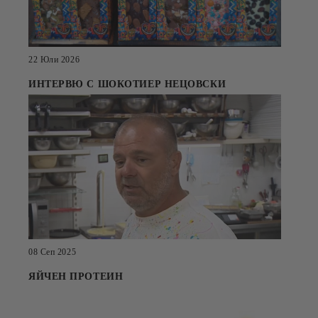
22 Юли 2026
ИНТЕРВЮ С ШОКОТИЕР НЕЦОВСКИ
08 Сеп 2025
ЯЙЧЕН ПРОТЕИН