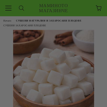
МАМИНОТО
МАГАЗИНЧЕ
Начало
СУШЕНИ НАТУРАЛНИ И ЗАХАРОСАНИ ПЛОДОВЕ
СУШЕНИ ЗАХАРОСАНИ ПЛОДОВЕ
ЗКУШЕНИЯ
 ЕДРО