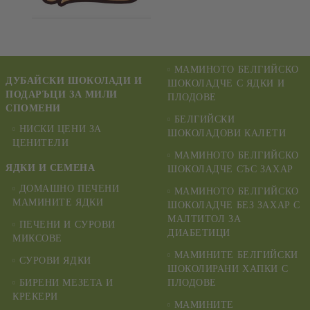
МАМИНОТО БЕЛГИЙСКО
ДУБАЙСКИ ШОКОЛАДИ И
ШОКОЛАДЧЕ С ЯДКИ И
ПОДАРЪЦИ ЗА МИЛИ
ПЛОДОВЕ
СПОМЕНИ
БЕЛГИЙСКИ
НИСКИ ЦЕНИ ЗА
ШОКОЛАДОВИ КАЛЕТИ
ЦЕНИТЕЛИ
МАМИНОТО БЕЛГИЙСКО
ЯДКИ И СЕМЕНА
ШОКОЛАДЧЕ СЪС ЗАХАР
ДОМАШНО ПЕЧЕНИ
МАМИНОТО БЕЛГИЙСКО
МАМИНИТЕ ЯДКИ
ШОКОЛАДЧЕ БЕЗ ЗАХАР С
МАЛТИТОЛ ЗА
ПЕЧЕНИ И СУРОВИ
ДИАБЕТИЦИ
МИКСОВЕ
МАМИНИТЕ БЕЛГИЙСКИ
СУРОВИ ЯДКИ
ШОКОЛИРАНИ ХАПКИ С
БИРЕНИ МЕЗЕТА И
ПЛОДОВЕ
КРЕКЕРИ
МАМИНИТЕ