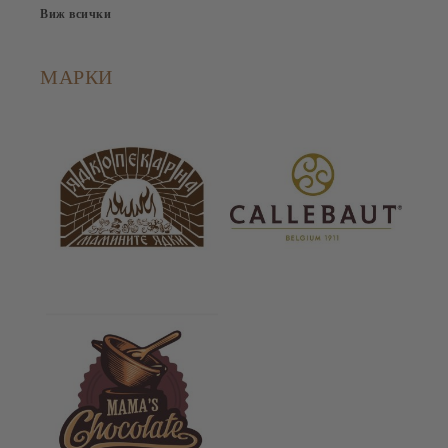
Виж всички
МАРКИ