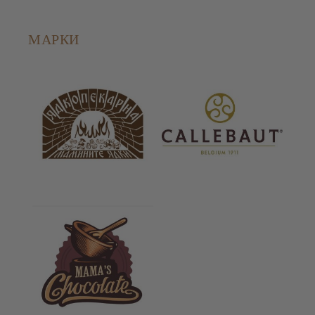
МАРКИ