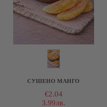
СУШЕНО МАНГО
€2.04
3.99лв.