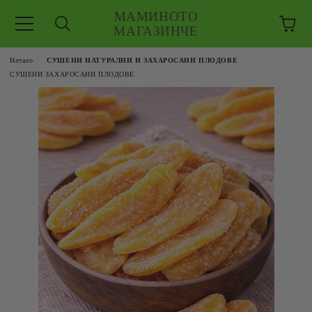
МАМИНОТО
МАГАЗИНЧЕ
Начало
СУШЕНИ НАТУРАЛНИ И ЗАХАРОСАНИ ПЛОДОВЕ
СУШЕНИ ЗАХАРОСАНИ ПЛОДОВЕ
ЗКУШЕНИЯ
 ЕДРО