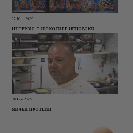
22 Юли 2026
ИНТЕРВЮ С ШОКОТИЕР НЕЦОВСКИ
08 Сеп 2025
ЯЙЧЕН ПРОТЕИН