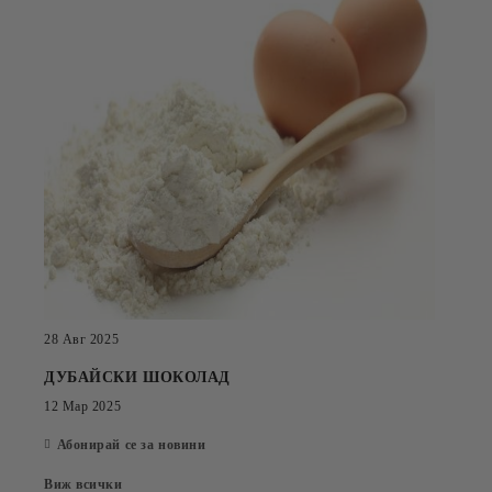
28 Авг 2025
ДУБАЙСКИ ШОКОЛАД
12 Мар 2025
Абонирай се за новини
Виж всички