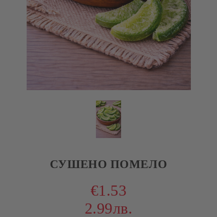
СУШЕНО ПОМЕЛО
€1.53
2.99лв.