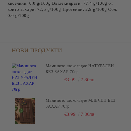
киселини: 0.0 g/100g Въглехидрати: 77.4 g/100g от
които захари: 72,5 g/100g Протеини: 2,9 g/100g Сол:
0.0 g/100g
НОВИ ПРОДУКТИ
Маминото шоколадче НАТУРАЛЕН
БЕЗ ЗАХАР 70гр
€3.99
7.80лв.
Маминото шоколадче МЛЕЧЕН БЕЗ
ЗАХАР 70гр
€3.99
7.80лв.