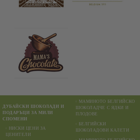
МАМИНОТО БЕЛГИЙСКО
ДУБАЙСКИ ШОКОЛАДИ И
ШОКОЛАДЧЕ С ЯДКИ И
ПОДАРЪЦИ ЗА МИЛИ
ПЛОДОВЕ
СПОМЕНИ
БЕЛГИЙСКИ
НИСКИ ЦЕНИ ЗА
ШОКОЛАДОВИ КАЛЕТИ
ЦЕНИТЕЛИ