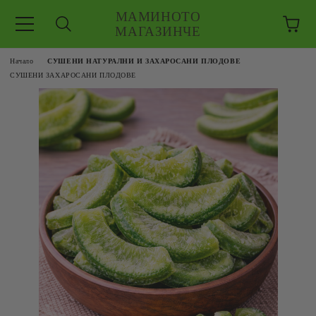
МАМИНОТО
МАГАЗИНЧЕ
Начало
СУШЕНИ НАТУРАЛНИ И ЗАХАРОСАНИ ПЛОДОВЕ
СУШЕНИ ЗАХАРОСАНИ ПЛОДОВЕ
ЗКУШЕНИЯ
 ЕДРО