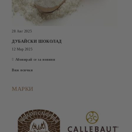
28 Авг 2025
ДУБАЙСКИ ШОКОЛАД
12 Мар 2025
Абонирай се за новини
Виж всички
МАРКИ