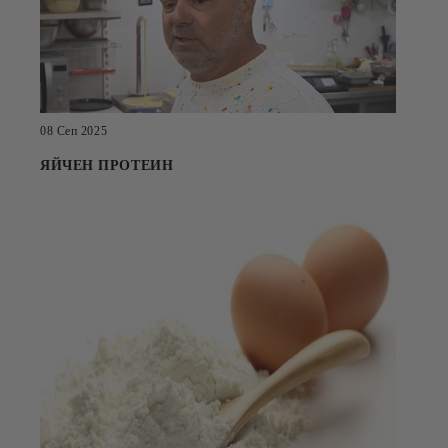
08 Сеп 2025
ЯЙЧЕН ПРОТЕИН