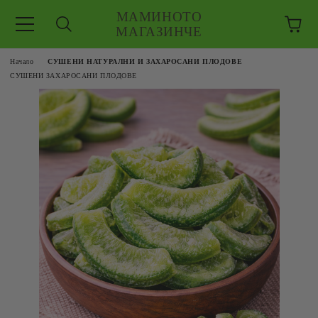
МАМИНОТО
МАГАЗИНЧЕ
Начало
СУШЕНИ НАТУРАЛНИ И ЗАХАРОСАНИ ПЛОДОВЕ
СУШЕНИ ЗАХАРОСАНИ ПЛОДОВЕ
ЗКУШЕНИЯ
 ЕДРО