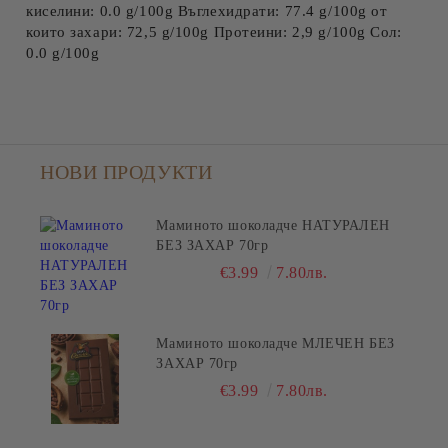
киселини: 0.0 g/100g Въглехидрати: 77.4 g/100g от
които захари: 72,5 g/100g Протеини: 2,9 g/100g Сол:
0.0 g/100g
НОВИ ПРОДУКТИ
Маминото шоколадче НАТУРАЛЕН
БЕЗ ЗАХАР 70гр
€3.99
7.80лв.
Маминото шоколадче МЛЕЧЕН БЕЗ
ЗАХАР 70гр
€3.99
7.80лв.