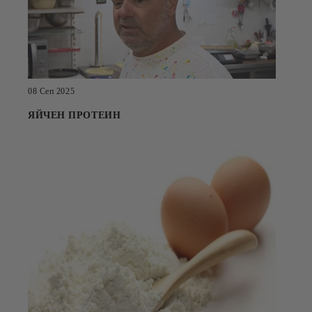
08 Сеп 2025
ЯЙЧЕН ПРОТЕИН