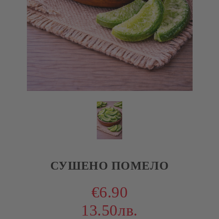
СУШЕНО ПОМЕЛО
€6.90
13.50лв.