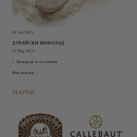
28 Авг 2025
ДУБАЙСКИ ШОКОЛАД
12 Мар 2025
Абонирай се за новини
Виж всички
МАРКИ