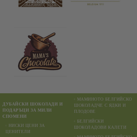
МАМИНОТО БЕЛГИЙСКО
ДУБАЙСКИ ШОКОЛАДИ И
ШОКОЛАДЧЕ С ЯДКИ И
ПОДАРЪЦИ ЗА МИЛИ
ПЛОДОВЕ
СПОМЕНИ
БЕЛГИЙСКИ
НИСКИ ЦЕНИ ЗА
ШОКОЛАДОВИ КАЛЕТИ
ЦЕНИТЕЛИ