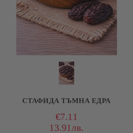
СТАФИДА ТЪМНА ЕДРА
€7.11
13.91лв.