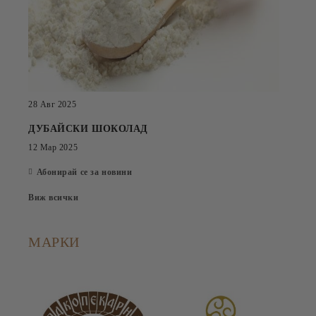
28 Авг 2025
ДУБАЙСКИ ШОКОЛАД
12 Мар 2025
Абонирай се за новини
Виж всички
МАРКИ