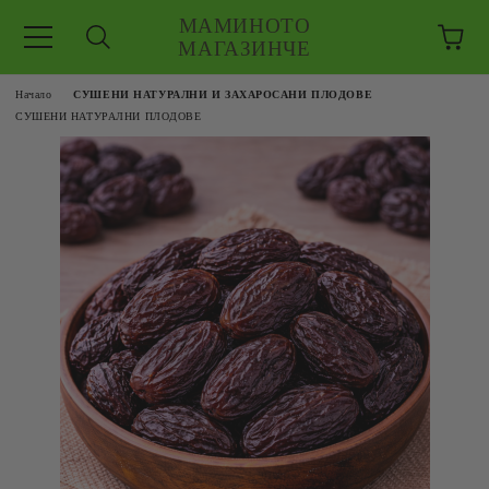
МАМИНОТО
МАГАЗИНЧЕ
Начало
СУШЕНИ НАТУРАЛНИ И ЗАХАРОСАНИ ПЛОДОВЕ
СУШЕНИ НАТУРАЛНИ ПЛОДОВЕ
ЗКУШЕНИЯ
 ЕДРО