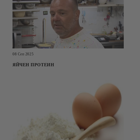
08 Сеп 2025
ЯЙЧЕН ПРОТЕИН