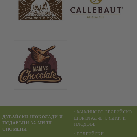
МАМИНОТО БЕЛГИЙСКО
ДУБАЙСКИ ШОКОЛАДИ И
ШОКОЛАДЧЕ С ЯДКИ И
ПОДАРЪЦИ ЗА МИЛИ
ПЛОДОВЕ
СПОМЕНИ
БЕЛГИЙСКИ