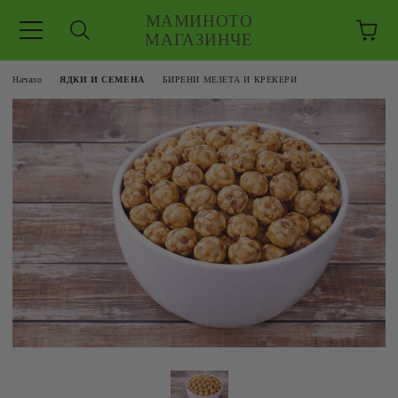
МАМИНОТО
МАГАЗИНЧЕ
Начало
ЯДКИ И СЕМЕНА
БИРЕНИ МЕЗЕТА И КРЕКЕРИ
ЗКУШЕНИЯ
 ЕДРО