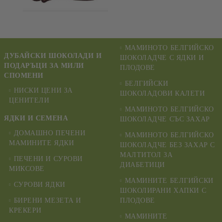
МАМИНОТО БЕЛГИЙСКО
ДУБАЙСКИ ШОКОЛАДИ И
ШОКОЛАДЧЕ С ЯДКИ И
ПОДАРЪЦИ ЗА МИЛИ
ПЛОДОВЕ
СПОМЕНИ
БЕЛГИЙСКИ
НИСКИ ЦЕНИ ЗА
ШОКОЛАДОВИ КАЛЕТИ
ЦЕНИТЕЛИ
МАМИНОТО БЕЛГИЙСКО
ЯДКИ И СЕМЕНА
ШОКОЛАДЧЕ СЪС ЗАХАР
ДОМАШНО ПЕЧЕНИ
МАМИНОТО БЕЛГИЙСКО
МАМИНИТЕ ЯДКИ
ШОКОЛАДЧЕ БЕЗ ЗАХАР С
МАЛТИТОЛ ЗА
ПЕЧЕНИ И СУРОВИ
ДИАБЕТИЦИ
МИКСОВЕ
МАМИНИТЕ БЕЛГИЙСКИ
СУРОВИ ЯДКИ
ШОКОЛИРАНИ ХАПКИ С
БИРЕНИ МЕЗЕТА И
ПЛОДОВЕ
КРЕКЕРИ
МАМИНИТЕ