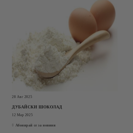
28 Авг 2025
ДУБАЙСКИ ШОКОЛАД
12 Мар 2025
Абонирай се за новини