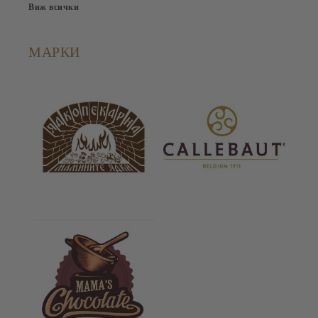
Виж всички
МАРКИ