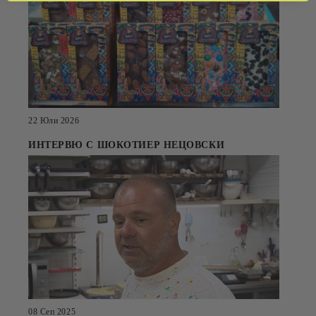
22 Юли 2026
ИНТЕРВЮ С ШОКОТИЕР НЕЦОВСКИ
08 Сеп 2025