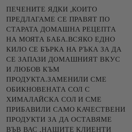
ПЕЧЕНИТЕ ЯДКИ ,КОИТО
ПРЕДЛАГАМЕ СЕ ПРАВЯТ ПО
СТАРАТА ДОМАШНА РЕЦЕПТА
НА МОЯТА БАБА.ВСЯКО ЕДНО
КИЛО СЕ БЪРКА НА РЪКА ЗА ДА
СЕ ЗАПАЗИ ДОМАШНИЯТ ВКУС
И ЛЮБОВ КЪМ
ПРОДУКТА.ЗАМЕНИЛИ СМЕ
ОБИКНОВЕНАТА СОЛ С
ХИМАЛАЙСКА СОЛ И СМЕ
ПРИБАВИЛИ САМО КАЧЕСТВЕНИ
ПРОДУКТИ ЗА ДА ОСТАВЯМЕ
ВЪВ ВАС ,НАШИТЕ КЛИЕНТИ