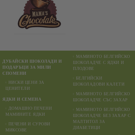
МАМИНОТО БЕЛГИЙСКО
ДУБАЙСКИ ШОКОЛАДИ И
ШОКОЛАДЧЕ С ЯДКИ И
ПОДАРЪЦИ ЗА МИЛИ
ПЛОДОВЕ
СПОМЕНИ
БЕЛГИЙСКИ
НИСКИ ЦЕНИ ЗА
ШОКОЛАДОВИ КАЛЕТИ
ЦЕНИТЕЛИ
МАМИНОТО БЕЛГИЙСКО
ЯДКИ И СЕМЕНА
ШОКОЛАДЧЕ СЪС ЗАХАР
ДОМАШНО ПЕЧЕНИ
МАМИНОТО БЕЛГИЙСКО
МАМИНИТЕ ЯДКИ
ШОКОЛАДЧЕ БЕЗ ЗАХАР С
МАЛТИТОЛ ЗА
ПЕЧЕНИ И СУРОВИ
ДИАБЕТИЦИ
МИКСОВЕ