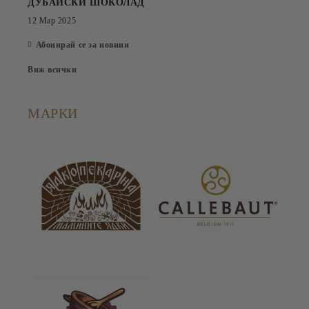
ДУБАЙСКИ ШОКОЛАД
12 Мар 2025
Абонирай се за новини
Виж всички
МАРКИ