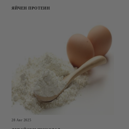
ЯЙЧЕН ПРОТЕИН
28 Авг 2025