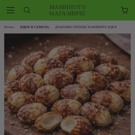
МАМИНОТО
МАГАЗИНЧЕ
Начало
ЯДКИ И СЕМЕНА
ДОМАШНО ПЕЧЕНИ МАМИНИТЕ ЯДКИ
ЗКУШЕНИЯ
 ЕДРО