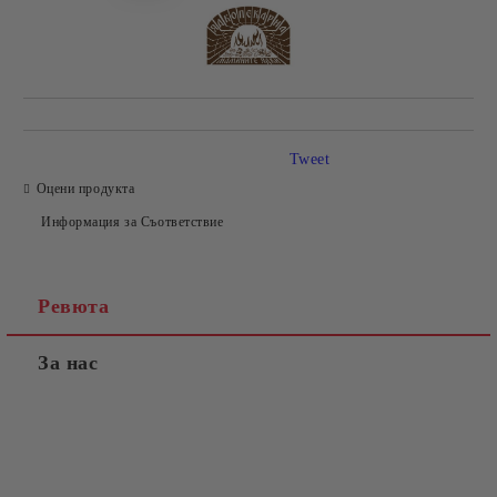
Tweet
Оцени продукта
Информация за Съответствие
Ревюта
За нас