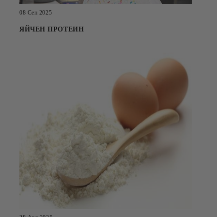
08 Сеп 2025
ЯЙЧЕН ПРОТЕИН