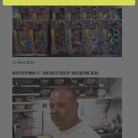
22 Юли 2026
ИНТЕРВЮ С ШОКОТИЕР НЕЦОВСКИ