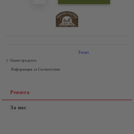
Tweet
Оцени продукта
Информация за Съответствие
Ревюта
За нас