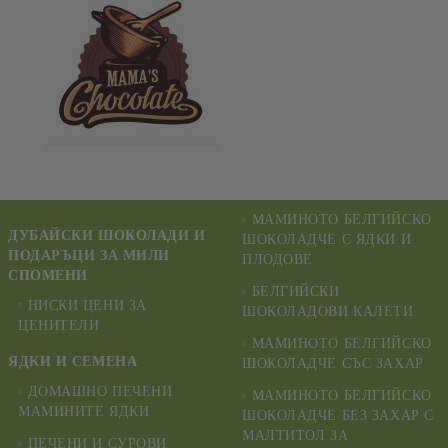
МАМИНОТО БЕЛГИЙСКО
ДУБАЙСКИ ШОКОЛАДИ И
ШОКОЛАДЧЕ С ЯДКИ И
ПОДАРЪЦИ ЗА МИЛИ
ПЛОДОВЕ
СПОМЕНИ
БЕЛГИЙСКИ
НИСКИ ЦЕНИ ЗА
ШОКОЛАДОВИ КАЛЕТИ
ЦЕНИТЕЛИ
МАМИНОТО БЕЛГИЙСКО
ЯДКИ И СЕМЕНА
ШОКОЛАДЧЕ СЪС ЗАХАР
ДОМАШНО ПЕЧЕНИ
МАМИНОТО БЕЛГИЙСКО
МАМИНИТЕ ЯДКИ
ШОКОЛАДЧЕ БЕЗ ЗАХАР С
МАЛТИТОЛ ЗА
ПЕЧЕНИ И СУРОВИ