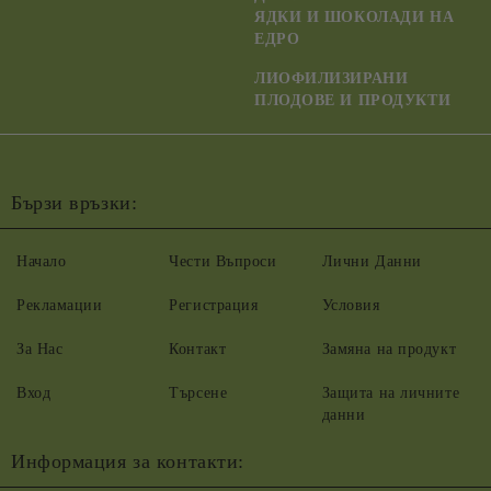
ЯДКИ И ШОКОЛАДИ НА
ЕДРО
ЛИОФИЛИЗИРАНИ
ПЛОДОВЕ И ПРОДУКТИ
Бързи връзки:
Начало
Чести Въпроси
Лични Данни
Рекламации
Регистрация
Условия
За Нас
Контакт
Замяна на продукт
Вход
Търсене
Защита на личните
данни
Информация за контакти: