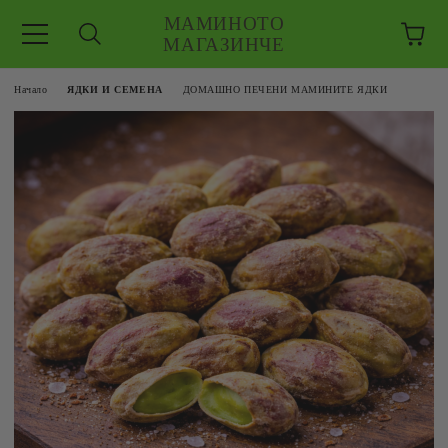
МАМИНОТО
МАГАЗИНЧЕ
Начало
ЯДКИ И СЕМЕНА
ДОМАШНО ПЕЧЕНИ МАМИНИТЕ ЯДКИ
ЗКУШЕНИЯ
 ЕДРО