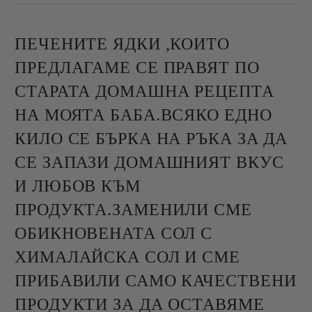
ПЕЧЕНИТЕ ЯДКИ ,КОИТО
ПРЕДЛАГАМЕ СЕ ПРАВЯТ ПО
СТАРАТА ДОМАШНА РЕЦЕПТА
НА МОЯТА БАБА.ВСЯКО ЕДНО
КИЛО СЕ БЪРКА НА РЪКА ЗА ДА
СЕ ЗАПАЗИ ДОМАШНИЯТ ВКУС
И ЛЮБОВ КЪМ
ПРОДУКТА.ЗАМЕНИЛИ СМЕ
ОБИКНОВЕНАТА СОЛ С
ХИМАЛАЙСКА СОЛ И СМЕ
ПРИБАВИЛИ САМО КАЧЕСТВЕНИ
ПРОДУКТИ ЗА ДА ОСТАВЯМЕ