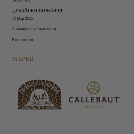
28 Авг 2025
ДУБАЙСКИ ШОКОЛАД
12 Мар 2025
Абонирай се за новини
Виж всички
МАРКИ