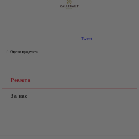
Tweet
Оцени продукта
Ревюта
За нас