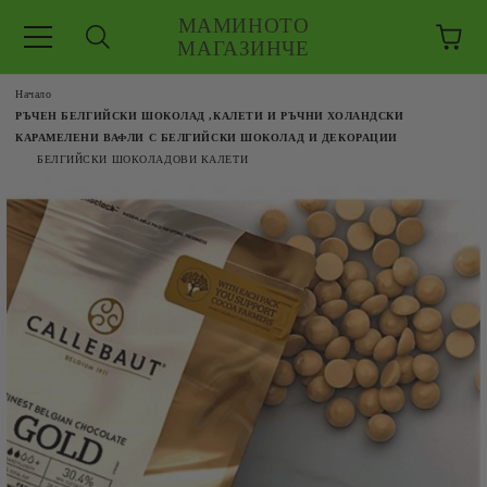
МАМИНОТО
МАГАЗИНЧЕ
Начало
РЪЧЕН БЕЛГИЙСКИ ШОКОЛАД ,КАЛЕТИ И РЪЧНИ ХОЛАНДСКИ
КАРАМЕЛЕНИ ВАФЛИ С БЕЛГИЙСКИ ШОКОЛАД И ДЕКОРАЦИИ
БЕЛГИЙСКИ ШОКОЛАДОВИ КАЛЕТИ
ЗКУШЕНИЯ
 ЕДРО