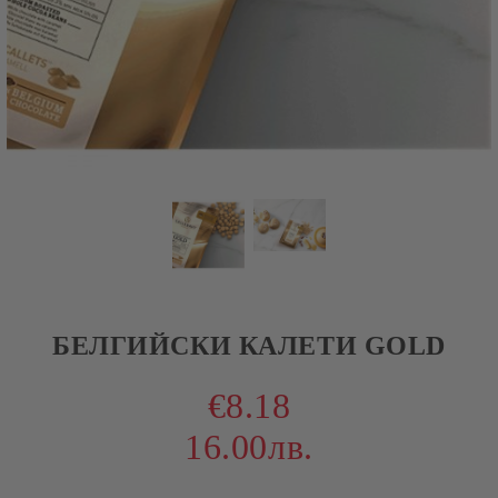
БЕЛГИЙСКИ КАЛЕТИ GOLD
€8.18
16.00лв.