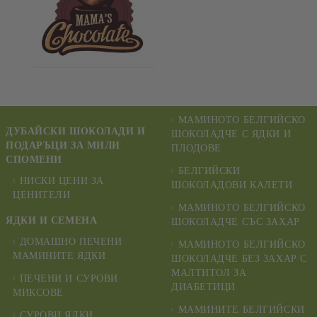
МАМИНОТО БЕЛГИЙСКО
ДУБАЙСКИ ШОКОЛАДИ И
ШОКОЛАДЧЕ С ЯДКИ И
ПОДАРЪЦИ ЗА МИЛИ
ПЛОДОВЕ
СПОМЕНИ
БЕЛГИЙСКИ
НИСКИ ЦЕНИ ЗА
ШОКОЛАДОВИ КАЛЕТИ
ЦЕНИТЕЛИ
МАМИНОТО БЕЛГИЙСКО
ЯДКИ И СЕМЕНА
ШОКОЛАДЧЕ СЪС ЗАХАР
ДОМАШНО ПЕЧЕНИ
МАМИНОТО БЕЛГИЙСКО
МАМИНИТЕ ЯДКИ
ШОКОЛАДЧЕ БЕЗ ЗАХАР С
МАЛТИТОЛ ЗА
ПЕЧЕНИ И СУРОВИ
ДИАБЕТИЦИ
МИКСОВЕ
МАМИНИТЕ БЕЛГИЙСКИ
СУРОВИ ЯДКИ