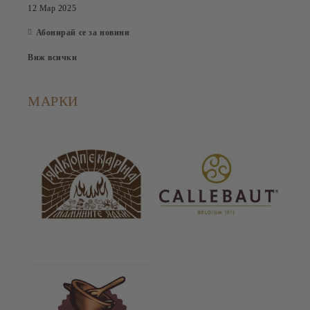
12 Мар 2025
Абонирай се за новини
Виж всички
МАРКИ