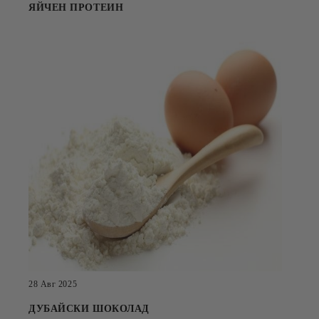
ЯЙЧЕН ПРОТЕИН
28 Авг 2025
ДУБАЙСКИ ШОКОЛАД