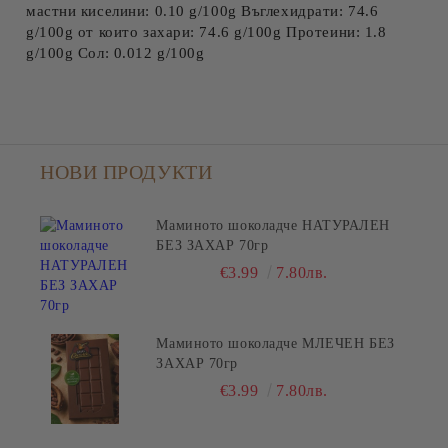
мастни киселини: 0.10 g/100g Въглехидрати: 74.6
g/100g от които захари: 74.6 g/100g Протеини: 1.8
g/100g Сол: 0.012 g/100g
НОВИ ПРОДУКТИ
Маминото шоколадче НАТУРАЛЕН
БЕЗ ЗАХАР 70гр
€3.99
7.80лв.
Маминото шоколадче МЛЕЧЕН БЕЗ
ЗАХАР 70гр
€3.99
7.80лв.