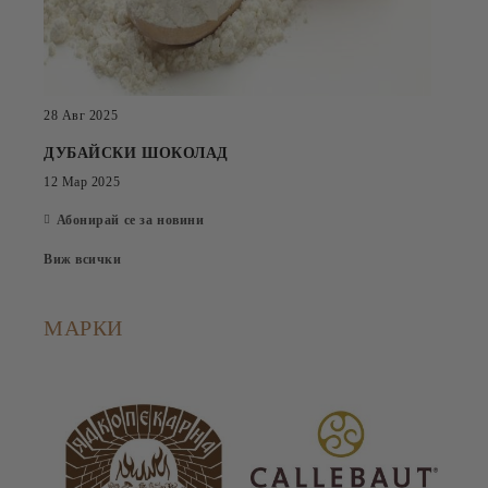
28 Авг 2025
ДУБАЙСКИ ШОКОЛАД
12 Мар 2025
Абонирай се за новини
Виж всички
МАРКИ