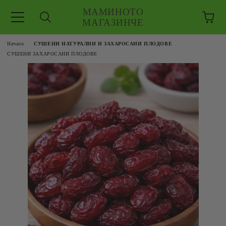
МАМИНОТО
МАГАЗИНЧЕ
Начало
СУШЕНИ НАТУРАЛНИ И ЗАХАРОСАНИ ПЛОДОВЕ
СУШЕНИ ЗАХАРОСАНИ ПЛОДОВЕ
ЗКУШЕНИЯ
 ЕДРО