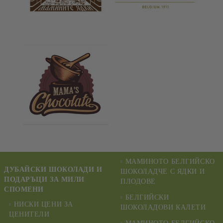
МАМИНОТО БЕЛГИЙСКО
ДУБАЙСКИ ШОКОЛАДИ И
ШОКОЛАДЧЕ С ЯДКИ И
ПОДАРЪЦИ ЗА МИЛИ
ПЛОДОВЕ
СПОМЕНИ
БЕЛГИЙСКИ
НИСКИ ЦЕНИ ЗА
ШОКОЛАДОВИ КАЛЕТИ
ЦЕНИТЕЛИ