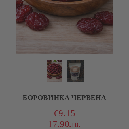
БОРОВИНКА ЧЕРВЕНА
€9.15
17.90лв.