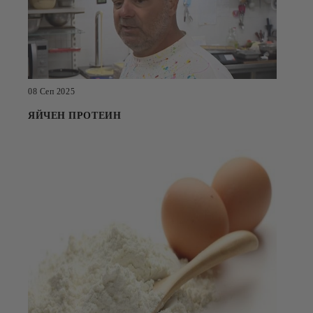
08 Сеп 2025
ЯЙЧЕН ПРОТЕИН