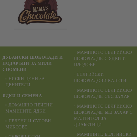
МАМИНОТО БЕЛГИЙСКО
ДУБАЙСКИ ШОКОЛАДИ И
ШОКОЛАДЧЕ С ЯДКИ И
ПОДАРЪЦИ ЗА МИЛИ
ПЛОДОВЕ
СПОМЕНИ
БЕЛГИЙСКИ
НИСКИ ЦЕНИ ЗА
ШОКОЛАДОВИ КАЛЕТИ
ЦЕНИТЕЛИ
МАМИНОТО БЕЛГИЙСКО
ЯДКИ И СЕМЕНА
ШОКОЛАДЧЕ СЪС ЗАХАР
ДОМАШНО ПЕЧЕНИ
МАМИНОТО БЕЛГИЙСКО
МАМИНИТЕ ЯДКИ
ШОКОЛАДЧЕ БЕЗ ЗАХАР С
МАЛТИТОЛ ЗА
ПЕЧЕНИ И СУРОВИ
ДИАБЕТИЦИ
МИКСОВЕ
МАМИНИТЕ БЕЛГИЙСКИ
СУРОВИ ЯДКИ