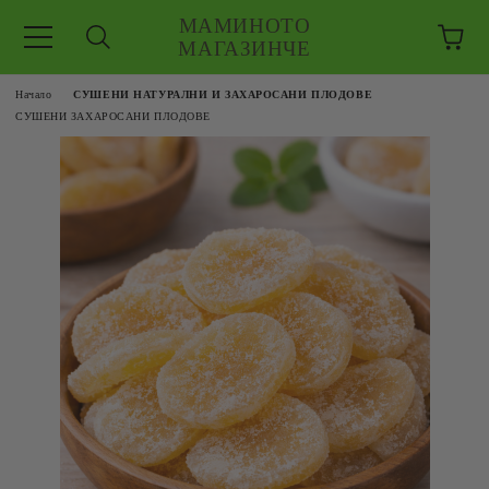
МАМИНОТО
МАГАЗИНЧЕ
Начало
СУШЕНИ НАТУРАЛНИ И ЗАХАРОСАНИ ПЛОДОВЕ
СУШЕНИ ЗАХАРОСАНИ ПЛОДОВЕ
ЗКУШЕНИЯ
 ЕДРО