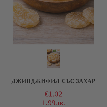
ДЖИНДЖИФИЛ СЪС ЗАХАР
€1.02
1.99лв.