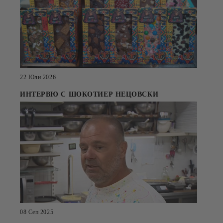
22 Юли 2026
ИНТЕРВЮ С ШОКОТИЕР НЕЦОВСКИ
08 Сеп 2025