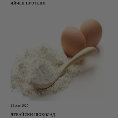
ЯЙЧЕН ПРОТЕИН
28 Авг 2025
ДУБАЙСКИ ШОКОЛАД