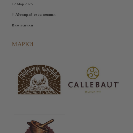
12 Мар 2025
Абонирай се за новини
Виж всички
МАРКИ