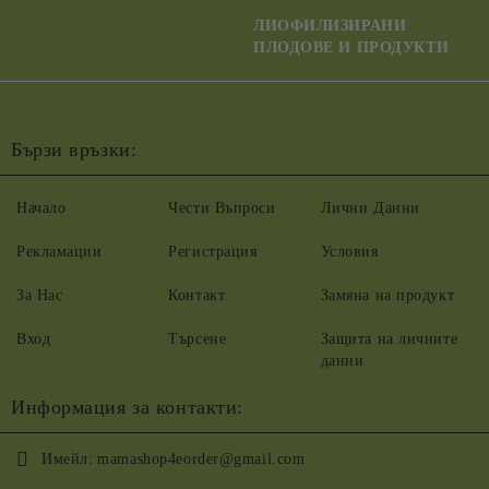
ЛИОФИЛИЗИРАНИ
ПЛОДОВЕ И ПРОДУКТИ
Бързи връзки:
Начало
Чести Въпроси
Лични Данни
Рекламации
Регистрация
Условия
За Нас
Контакт
Замяна на продукт
Вход
Търсене
Защита на личните
данни
Информация за контакти:
Имейл:
mamashop4eorder@gmail.com