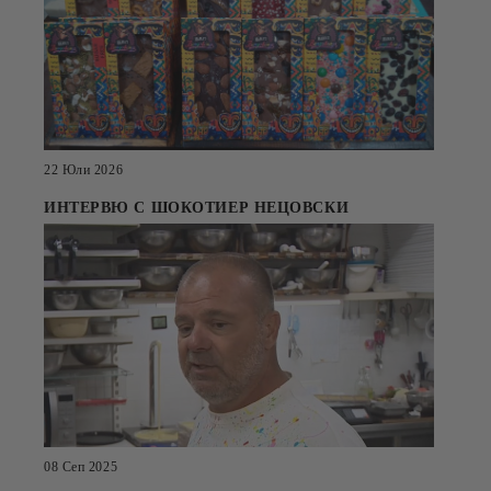
22 Юли 2026
ИНТЕРВЮ С ШОКОТИЕР НЕЦОВСКИ
08 Сеп 2025