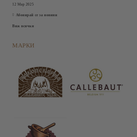
12 Мар 2025
Абонирай се за новини
Виж всички
МАРКИ