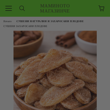
МАМИНОТО
МАГАЗИНЧЕ
Начало
СУШЕНИ НАТУРАЛНИ И ЗАХАРОСАНИ ПЛОДОВЕ
СУШЕНИ ЗАХАРОСАНИ ПЛОДОВЕ
ЗКУШЕНИЯ
 ЕДРО