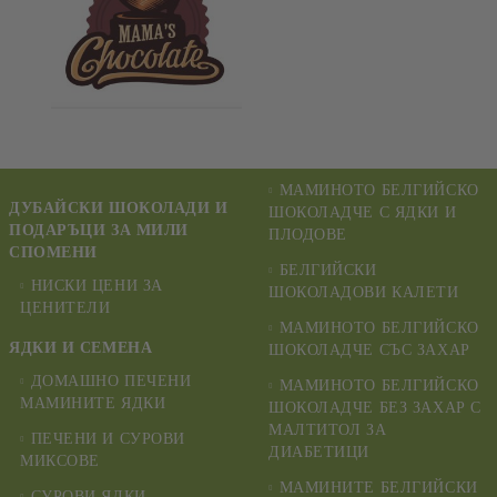
МАМИНОТО БЕЛГИЙСКО
ДУБАЙСКИ ШОКОЛАДИ И
ШОКОЛАДЧЕ С ЯДКИ И
ПОДАРЪЦИ ЗА МИЛИ
ПЛОДОВЕ
СПОМЕНИ
БЕЛГИЙСКИ
НИСКИ ЦЕНИ ЗА
ШОКОЛАДОВИ КАЛЕТИ
ЦЕНИТЕЛИ
МАМИНОТО БЕЛГИЙСКО
ЯДКИ И СЕМЕНА
ШОКОЛАДЧЕ СЪС ЗАХАР
ДОМАШНО ПЕЧЕНИ
МАМИНОТО БЕЛГИЙСКО
МАМИНИТЕ ЯДКИ
ШОКОЛАДЧЕ БЕЗ ЗАХАР С
МАЛТИТОЛ ЗА
ПЕЧЕНИ И СУРОВИ
ДИАБЕТИЦИ
МИКСОВЕ
МАМИНИТЕ БЕЛГИЙСКИ
СУРОВИ ЯДКИ