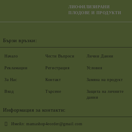
ЛИОФИЛИЗИРАНИ
ПЛОДОВЕ И ПРОДУКТИ
Бързи връзки:
Начало
Чести Въпроси
Лични Данни
Рекламации
Регистрация
Условия
За Нас
Контакт
Замяна на продукт
Вход
Търсене
Защита на личните
данни
Информация за контакти:
Имейл:
mamashop4eorder@gmail.com