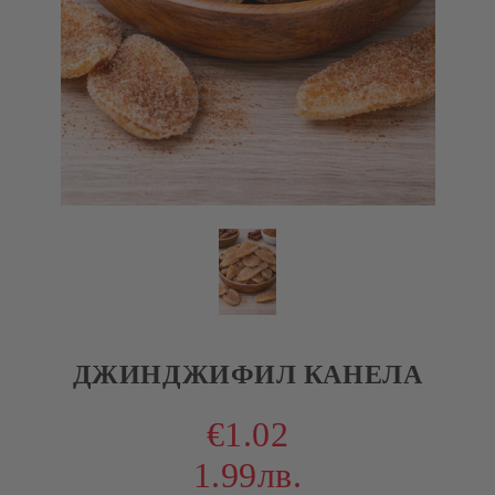
ДЖИНДЖИФИЛ КАНЕЛА
€1.02
1.99лв.