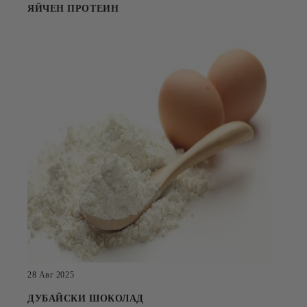
ЯЙЧЕН ПРОТЕИН
28 Авг 2025
ДУБАЙСКИ ШОКОЛАД