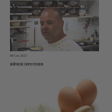
08 Сеп 2025
ЯЙЧЕН ПРОТЕИН