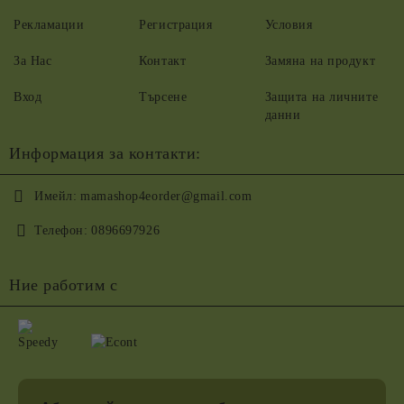
Рекламации
Регистрация
Условия
За Нас
Контакт
Замяна на продукт
Вход
Търсене
Защита на личните
данни
Информация за контакти:
Имейл:
mamashop4eorder@gmail.com
Телефон:
0896697926
Ние работим с