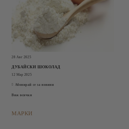
28 Авг 2025
ДУБАЙСКИ ШОКОЛАД
12 Мар 2025
Абонирай се за новини
Виж всички
МАРКИ