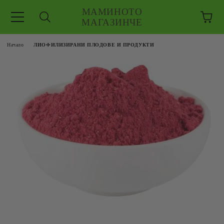
МАМИНОТО
МАГАЗИНЧЕ
Начало
ЛИОФИЛИЗИРАНИ ПЛОДОВЕ И ПРОДУКТИ
ЗКУШЕНИЯ
 ЕДРО