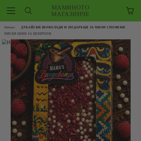
МАМИНОТО
МАГАЗИНЧЕ
Начало
ДУБАЙСКИ ШОКОЛАДИ И ПОДАРЪЦИ ЗА МИЛИ СПОМЕНИ
НИСКИ ЦЕНИ ЗА ЦЕНИТЕЛИ
ЗКУШЕНИЯ
 ЕДРО