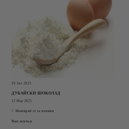
28 Авг 2025
ДУБАЙСКИ ШОКОЛАД
12 Мар 2025
Абонирай се за новини
Виж всички