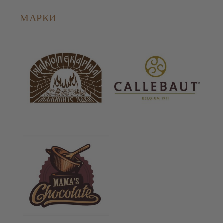
МАРКИ