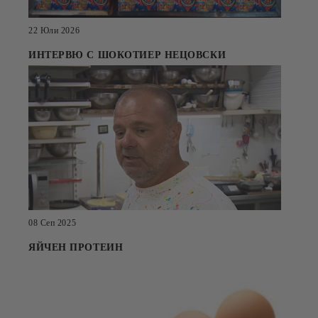
22 Юли 2026
ИНТЕРВЮ С ШОКОТИЕР НЕЦОВСКИ
08 Сеп 2025
ЯЙЧЕН ПРОТЕИН