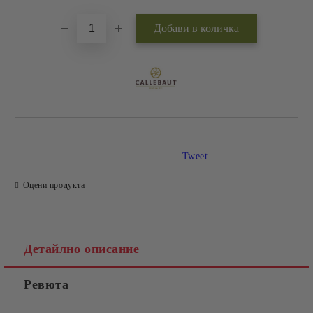
Tweet
Оцени продукта
Детайлно описание
Ревюта